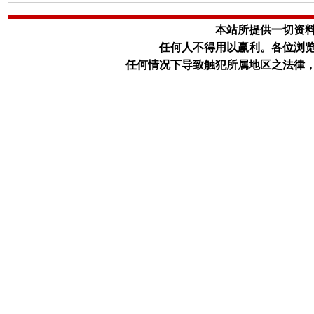
本站所提供一切资
任何人不得用以赢利。
各位浏
任何情况下导致触犯所属地区之法律