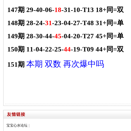
147期 29-40-06-
18
-31-10-T13 18+同=双
148期 28-24-
31
-23-04-27-T48 31+同=单
149期 28-30-44-
45
-04-20-T27 45+同=单
150期 11-04-22-25-
44
-19-T09 44+同=双
本期 双数 再次爆中吗
151期
宝宝心水论坛
|