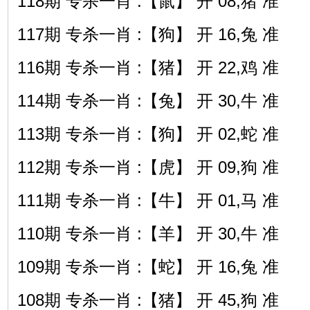
118期 专杀一肖 :【鼠】 开 08,猪 准
117期 专杀一肖 :【狗】 开 16,兔 准
116期 专杀一肖 :【猪】 开 22,鸡 准
114期 专杀一肖 :【兔】 开 30,牛 准
113期 专杀一肖 :【狗】 开 02,蛇 准
112期 专杀一肖 :【虎】 开 09,狗 准
111期 专杀一肖 :【牛】 开 01,马 准
110期 专杀一肖 :【羊】 开 30,牛 准
109期 专杀一肖 :【蛇】 开 16,兔 准
108期 专杀一肖 :【猪】 开 45,狗 准