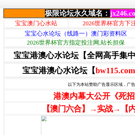
极限论坛永久域名：
jx246.c
宝宝澳门心水站
2026世界杯官方下
宝宝心水论坛（线路一）澳门彩资料区
2026世界杯官方指定投注网,站长担保
宝宝港澳心水论坛【全网高手集
宝宝港澳心水论坛【
bw115.com
以下为本站赞助广告显示区域，广告联系Q
港澳内幕大公开《死招
【澳门六合】→实战→【