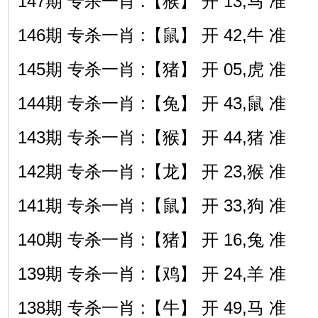
147期 专杀一肖 :【猴】 开 13,马 准
146期 专杀一肖 :【鼠】 开 42,牛 准
145期 专杀一肖 :【猪】 开 05,虎 准
144期 专杀一肖 :【兔】 开 43,鼠 准
143期 专杀一肖 :【猴】 开 44,猪 准
142期 专杀一肖 :【龙】 开 23,猴 准
141期 专杀一肖 :【鼠】 开 33,狗 准
140期 专杀一肖 :【猪】 开 16,兔 准
139期 专杀一肖 :【鸡】 开 24,羊 准
138期 专杀一肖 :【牛】 开 49,马 准