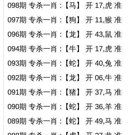
098期 专杀一肖 :【马】 开 17,虎 准
097期 专杀一肖 :【狗】 开 11,猴 准
096期 专杀一肖 :【龙】 开 43,鼠 准
094期 专杀一肖 :【牛】 开 17,虎 准
093期 专杀一肖 :【蛇】 开 40,兔 准
092期 专杀一肖 :【龙】 开 06,牛 准
091期 专杀一肖 :【猪】 开 37,马 准
090期 专杀一肖 :【蛇】 开 36,羊 准
089期 专杀一肖 :【蛇】 开 49,马 准