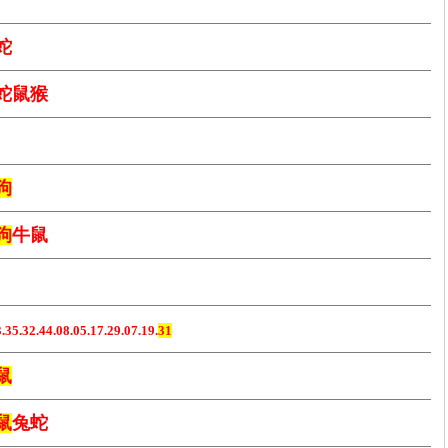
蛇
蛇鼠猴
狗
狗
牛鼠
.35.32.44.08.05.17.29.07.19.
31
鼠
鼠
兔蛇