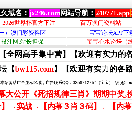
永久域名：
jx246.com
网站导航：
240771.app
2026世界杯官方下注
百万澳门资料站
一）澳门彩资料区
宝宝论坛APP下
定投注网,站长担保
宝宝心水论坛（
【全网高手集中营】【欢迎有实力的
坛【
bw115.com
】【欢迎有实力的各
本站赞助广告显示区域，广告联系QQ：3256712757（宝宝）飞机@houzi
幕大公开《死招规律三肖》期期中奖,
合】→实战→【内幕３肖３码】←【内幕