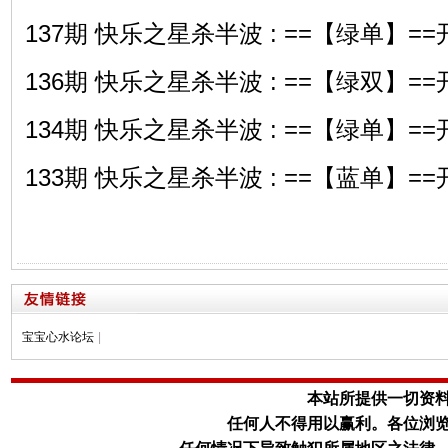
137期 快乐之星杀半波 : ==【绿单】==开
136期 快乐之星杀半波 : ==【绿双】==开
134期 快乐之星杀半波 : ==【绿单】==开
133期 快乐之星杀半波 : ==【蓝单】==开
宝宝心水论坛
|
本站所提供一切资
任何人不得用以赢利。
各位浏