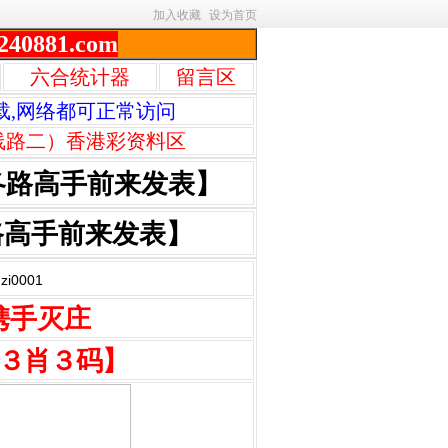
加入收藏
设为首页
240881.com
六合统计器
留言区
载,网络都可正常访问
线路二）香港彩资料区
各路高手前来发表】
路高手前来发表】
0001
携手灭庄
３肖３码】