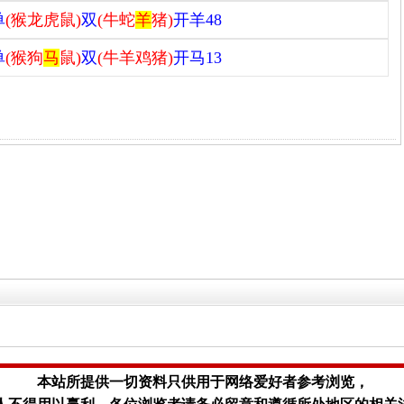
单
(猴龙虎鼠)
双
(牛蛇
羊
猪)
开羊48
单
(猴狗
马
鼠)
双
(牛羊鸡猪)
开马13
本站所提供一切资料只供用于网络爱好者参考浏览
，