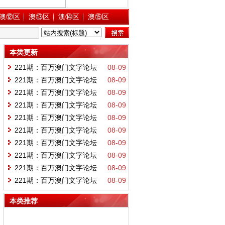
澳⑫区
澳⑬区
澳⑭区
澳⑮区
本类更新
221期：百万澳门文字论坛
08-09
【精选12码】←推荐心水
221期：百万澳门文字论坛
08-09
【八肖八码】←推荐心水
221期：百万澳门文字论坛
08-09
【稳定六肖】←推荐心水
221期：百万澳门文字论坛
08-09
【稳赚七肖】←推荐心水
221期：百万澳门文字论坛
08-09
【正版欲钱料】←推荐心水
221期：百万澳门文字论坛
08-09
【24码中特】←推荐心水
221期：百万澳门文字论坛
08-09
【单双中特】←推荐心水
221期：百万澳门文字论坛
08-09
【前后三肖】←推荐心水
221期：百万澳门文字论坛
08-09
【正版天机诗】←推荐心水
221期：百万澳门文字论坛
08-09
【复式平码】←推荐心水
本类推荐