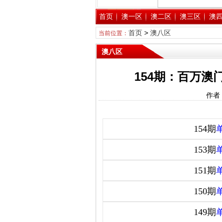
首页
澳一区
澳二区
澳三区
澳
首页
>
澳八区
当前位置：
澳八区
154期：百万
作者：
154期
153期
151期
150期
149期