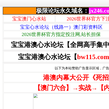
极限论坛永久域名：
jx246.c
宝宝澳门心水站
2026世界杯官方下
宝宝心水论坛（线路一）澳门彩资料区
2026世界杯官方指定投注网,站长担保
宝宝港澳心水论坛【全网高手集
宝宝港澳心水论坛【
bw115.com
以下为本站赞助广告显示区域，广告联系Q
港澳内幕大公开《死招
【澳门六合】→实战→【