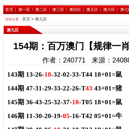
首页
澳一区
澳二区
澳三区
澳四区
澳五区
澳六区
澳七
首页
>
澳九区
当前位置：
澳九区
154期：百万澳门【规律一
作者：240771 来源：240
143期 13-26-
18
-32-02-33-T44 18+01=鼠
144期 47-31-29-33-22-26-T
43
43+01=猪
145期 36-43-25-32-37-
18
-T05 18+01=鼠
146期 11-30-20-19-
05
-16-T42 05+01=牛