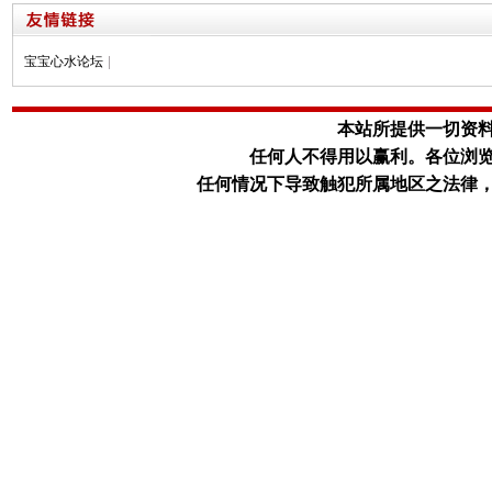
宝宝心水论坛
|
本站所提供一切资
任何人不得用以赢利。
各位浏
任何情况下导致触犯所属地区之法律