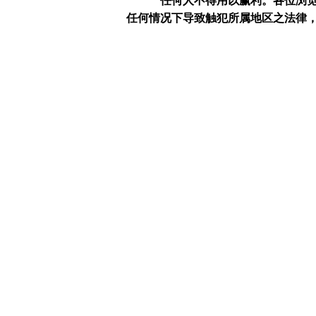
任何人不得用以赢利。
各位浏
任何情况下导致触犯所属地区之法律