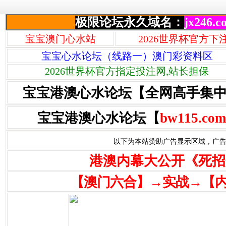
极限论坛永久域名：
jx246.c
宝宝澳门心水站
2026世界杯官方下
宝宝心水论坛（线路一）澳门彩资料区
2026世界杯官方指定投注网,站长担保
宝宝港澳心水论坛【全网高手集
宝宝港澳心水论坛【
bw115.com
以下为本站赞助广告显示区域，广告联系Q
港澳内幕大公开《死招
【澳门六合】→实战→【