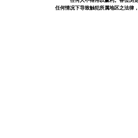
任何人不得用以赢利。
各位浏
任何情况下导致触犯所属地区之法律