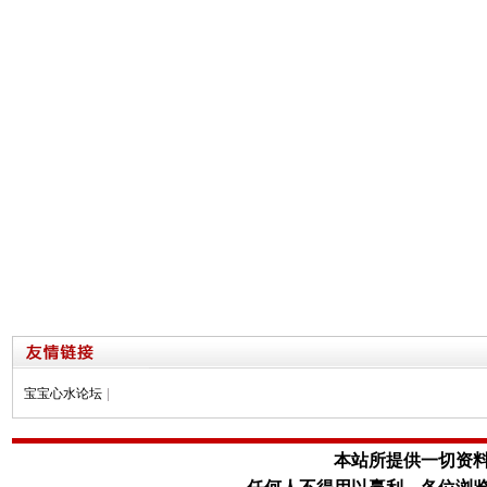
宝宝心水论坛
|
本站所提供一切资