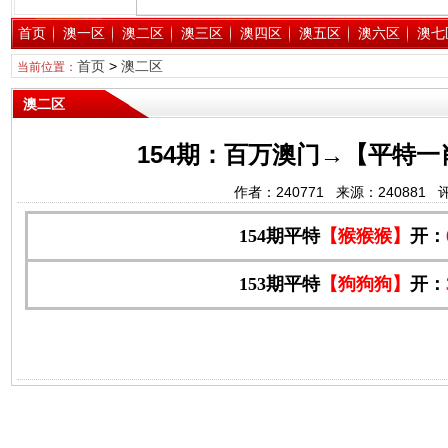
首页
澳一区
澳二区
澳三区
澳四区
澳五区
澳六区
澳七
首页
>
澳二区
当前位置：
澳二区
154期：百万澳门→【平特
作者：240771 来源：240881 
154期平特
【猴猴猴】
开：
153期平特
【狗狗狗】
开：