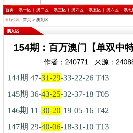
首页
澳一区
澳二区
澳三区
澳四区
澳五区
澳六区
澳七
首页
>
澳九区
当前位置：
澳九区
154期：百万澳门【单双中
作者：240771 来源：240
144期 47-
31-29
-33-22-26 T43
145期 36-
43-25
-32-37-18 T05
146期 11-
30-20
-19-05-16 T42
147期 29-
40-06
-18-31-10 T13