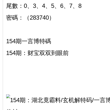
尾數：0、3、4、5、6、7、8
密碼：（283740）
154期一言博特碼
154期：财宝双双到眼前