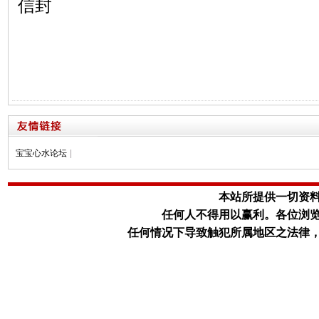
宝宝心水论坛
|
本站所提供一切资
任何人不得用以赢利。
各位浏
任何情况下导致触犯所属地区之法律