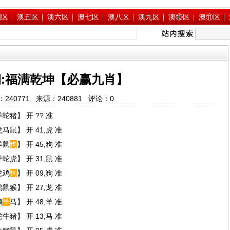
四区
澳五区
澳六区
澳七区
澳八区
澳九区
澳⑩区
澳⑪区
4期:福满乾坤【必赢九肖】
240771 来源：240881 评论：
0
蛇猪】 开 ?? 准
马鼠】 开 41,虎 准
羊鼠
狗
】 开 45,狗 准
蛇虎】 开 31,鼠 准
龙鸡
狗
】 开 09,狗 准
猴】 开 27,龙 准
鸡
羊
马】 开 48,羊 准
牛猪】 开 13,马 准