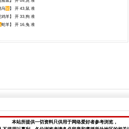
猪鼠】 开 05,虎 准
鸡马
鼠
】 开 43,鼠 准
鸡羊】 开 33,狗 准
兔
蛇羊】 开 16,兔 准
本站所提供一切资料只供用于网络爱好者参考浏览
，