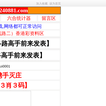
加入收藏
设为首页
240881.com
六合统计器
留言区
载,网络都可正常访问
线路二）香港彩资料区
各路高手前来发表】
路高手前来发表】
0001
携手灭庄
３肖３码】