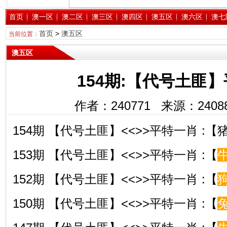
首页
澳一区
澳二区
澳三区
澳四区
澳五区
澳六区
澳七
首页
>
澳五区
当前位置：
澳五区
154期:【代号土匪
作者：240771 来源：240
154期 【代号土匪】<<>>平特一肖 :【猪】
153期 【代号土匪】<<>>平特一肖 :【
152期 【代号土匪】<<>>平特一肖 :【
150期 【代号土匪】<<>>平特一肖 :【