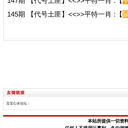
147期 【代号土匪】<<>>平特一肖 :【
145期 【代号土匪】<<>>平特一肖 :【
宝宝心水论坛
|
本站所提供一切资