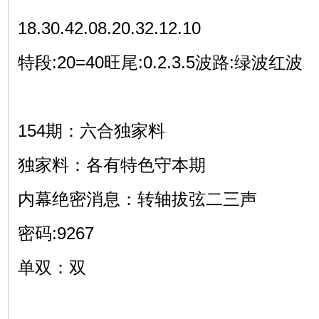
18.30.42.08.20.32.12.10
特段:20=40旺尾:0.2.3.5波路:绿波红波
154期：六合独家料
独家料：各有特色守本期
内幕绝密消息：转轴拔弦二三声
密码:9267
单双：双