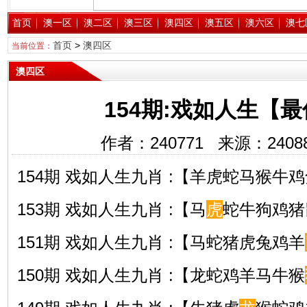
首页
澳一区
澳二区
澳三区
澳四区
澳五区
澳六区
澳七
首页
>
澳四区
当前位置：
澳四区
154期:戏如人生【
作者：240771 来源：240
154期 戏如人生九肖 :【羊虎蛇马猴牛鸡兔
153期 戏如人生九肖 :【马
虎
蛇牛狗鸡猪鼠
151期 戏如人生九肖 :【马蛇猪虎兔鸡羊
150期 戏如人生九肖 :【龙蛇鸡羊马牛猴