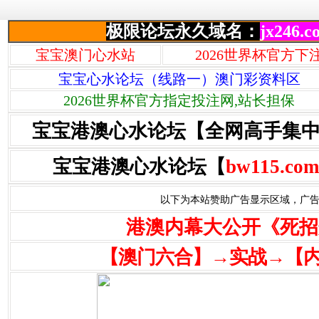
极限论坛永久域名：
jx246.c
宝宝澳门心水站
2026世界杯官方下
宝宝心水论坛（线路一）澳门彩资料区
2026世界杯官方指定投注网,站长担保
宝宝港澳心水论坛【全网高手集
宝宝港澳心水论坛【
bw115.com
以下为本站赞助广告显示区域，广告联系Q
港澳内幕大公开《死招
【澳门六合】→实战→【