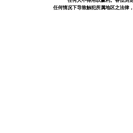
任何人不得用以赢利。
各位浏
任何情况下导致触犯所属地区之法律