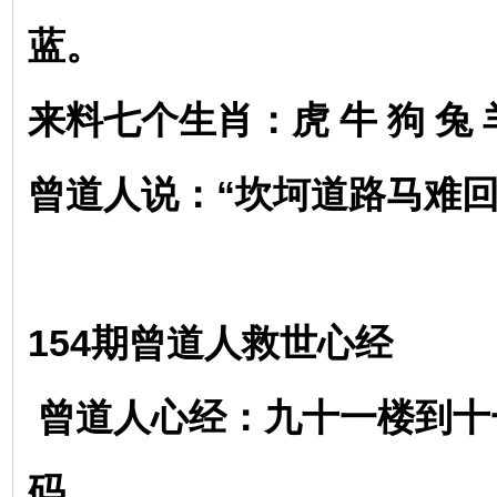
蓝。
来料七个生肖：虎 牛 狗 兔 
曾道人说：“坎坷道路马难回
154期曾道人救世心经
曾道人心经：九十一楼到十
码。