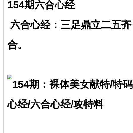
154期六合心经
六合心经：三足鼎立二五齐
合。