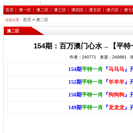
首页
澳一区
澳二区
澳三区
澳四区
澳五区
澳六区
澳七
首页
>
澳二区
当前位置：
澳二区
154期：百万澳门心水→【平
作者：240771 来源：240881 
154期
平特一肖
『
马马马
』
152期
平特一肖
『
羊羊羊
』
150期
平特一肖
『
狗狗狗
』
149期
平特一肖
『
龙龙龙
』