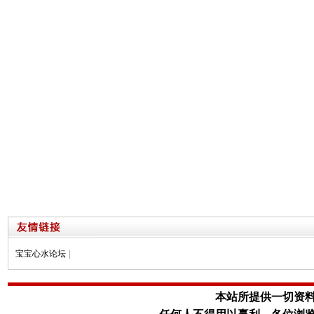
宝宝心水论坛
|
本站所提供一切资