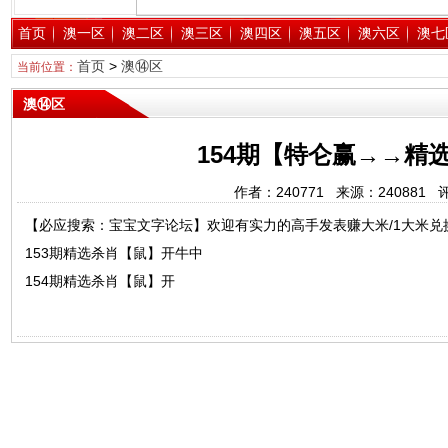
首页
澳一区
澳二区
澳三区
澳四区
澳五区
澳六区
澳七
首页
>
澳⑭区
当前位置：
澳⑭区
154期【特仑赢→→精
作者：240771 来源：240881 
【必应搜索：宝宝文字论坛】欢迎有实力的高手发表赚大米/1大米兑换1元
153期精选杀肖【鼠】开牛中
154期精选杀肖【鼠】开