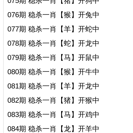
075期 稳杀一肖【猪】开狗中
076期 稳杀一肖【猴】开兔中
077期 稳杀一肖【羊】开蛇中
078期 稳杀一肖【蛇】开龙中
079期 稳杀一肖【马】开鼠中
080期 稳杀一肖【猴】开牛中
081期 稳杀一肖【羊】开龙中
082期 稳杀一肖【猪】开猴中
083期 稳杀一肖【马】开鸡中
084期 稳杀一肖【龙】开羊中