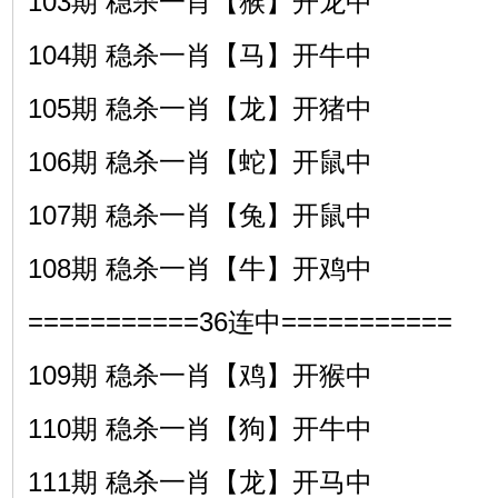
103期 稳杀一肖【猴】开龙中
104期 稳杀一肖【马】开牛中
105期 稳杀一肖【龙】开猪中
106期 稳杀一肖【蛇】开鼠中
107期 稳杀一肖【兔】开鼠中
108期 稳杀一肖【牛】开鸡中
===========36连中===========
109期 稳杀一肖【鸡】开猴中
110期 稳杀一肖【狗】开牛中
111期 稳杀一肖【龙】开马中