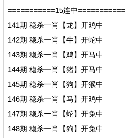
===========15连中===========
141期 稳杀一肖【龙】开鸡中
142期 稳杀一肖【牛】开蛇中
143期 稳杀一肖【鸡】开马中
144期 稳杀一肖【猪】开马中
145期 稳杀一肖【狗】开猴中
146期 稳杀一肖【马】开鸡中
147期 稳杀一肖【蛇】开兔中
148期 稳杀一肖【狗】开兔中