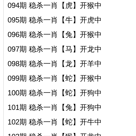
094期 稳杀一肖【虎】开猴中
095期 稳杀一肖【牛】开虎中
096期 稳杀一肖【兔】开猴中
097期 稳杀一肖【马】开龙中
098期 稳杀一肖【龙】开羊中
099期 稳杀一肖【蛇】开猴中
100期 稳杀一肖【蛇】开狗中
101期 稳杀一肖【兔】开狗中
102期 稳杀一肖【蛇】开牛中