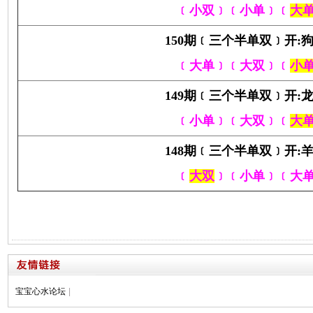
﹝小双﹞﹝小单﹞﹝
大
150期﹝三个半单双﹞开:狗
﹝大单﹞﹝大双﹞﹝
小
149期﹝三个半单双﹞开:龙
﹝小单﹞﹝大双﹞﹝
大
148期﹝三个半单双﹞开:羊
﹝
大双
﹞﹝小单﹞﹝大
宝宝心水论坛
|