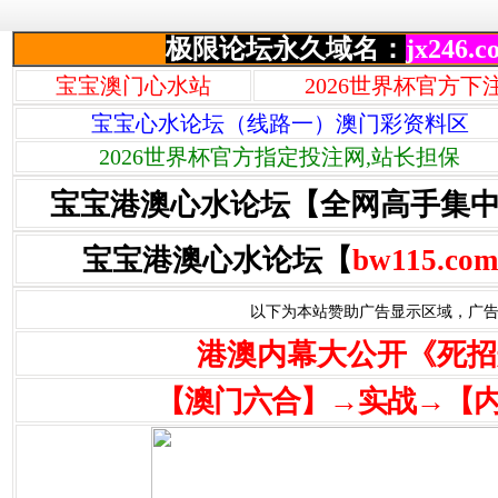
极限论坛永久域名：
jx246.c
宝宝澳门心水站
2026世界杯官方下
宝宝心水论坛（线路一）澳门彩资料区
2026世界杯官方指定投注网,站长担保
宝宝港澳心水论坛【全网高手集
宝宝港澳心水论坛【
bw115.com
以下为本站赞助广告显示区域，广告联系Q
港澳内幕大公开《死招
【澳门六合】→实战→【