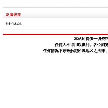
宝宝心水论坛
|
本站所提供一切资
任何人不得用以赢利。
各位浏
任何情况下导致触犯所属地区之法律