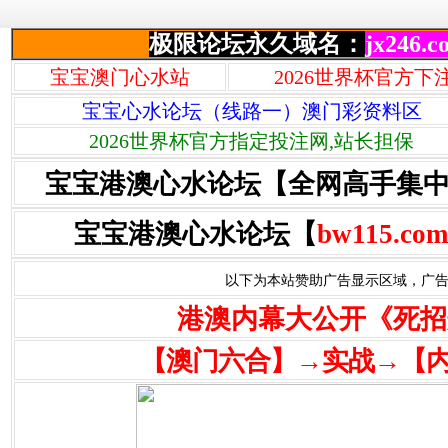
极限论坛永久域名：
jx246.c
宝宝澳门心水站
2026世界杯官方下
宝宝心水论坛（线路一）澳门彩资料区
2026世界杯官方指定投注网,站长担保
宝宝港澳心水论坛【全网高手集
宝宝港澳心水论坛【
bw115.com
以下为本站赞助广告显示区域，广告联系Q
港澳内幕大公开《死招
【澳门六合】→实战→【