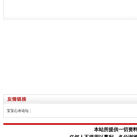
宝宝心水论坛
|
本站所提供一切资