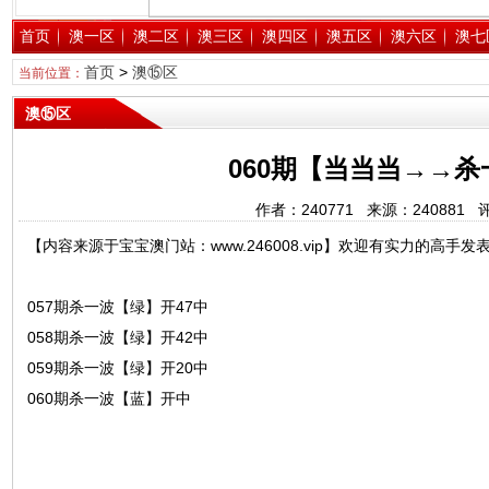
首页
澳一区
澳二区
澳三区
澳四区
澳五区
澳六区
澳七
首页
>
澳⑮区
当前位置：
澳⑮区
060期【当当当→→杀
作者：240771 来源：240881 
【内容来源于宝宝澳门站：www.246008.vip】欢迎有实力的高手发表
057期杀一波【绿】开47中
058期杀一波【绿】开42中
059期杀一波【绿】开20中
060期杀一波【蓝】开中