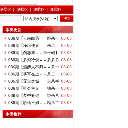
澳⑫区
澳⑬区
澳⑭区
澳⑮区
本类更新
086期【云南白药→→绝杀一
08-08
头】【14错00】
086期【净坛使者→→杀二
08-08
尾】【14错00】
086期【勿忘我→→杀十码】
08-08
【24错01】
086期【多疑冷俊→→多多杀
08-08
一尾】【40错00】
086期【酒醉人不归→→杀一
08-08
头】【29错01】
086期【将军在上→→杀二
08-08
尾】【25错01】
086期【无主之城→→主杀半
08-08
波】【18错00】
086期【机会主义→→铁杀一
08-08
行
086期【梦中有你→→绝杀八
08-08
码】
086期【歌仙三姐→→精杀二
08-08
尾】
本类推荐