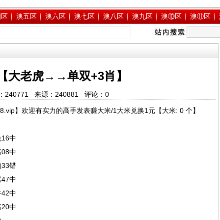
四区
澳五区
澳六区
澳七区
澳八区
澳九区
澳⑩区
澳⑪区
期【大老虎→→单双+3肖】
240771 来源：240881 评论：
0
8.vip】欢迎有实力的高手发表赚大米/1大米兑换1元【大米: 0 个】
16中
08中
33错
47中
42中
20中