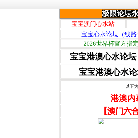
极限论坛
宝宝澳门心水站
宝宝心水论坛（线路
2026世界杯官方指
宝宝港澳心水论坛
宝宝港澳心水论
以下为
港澳内
【澳门六