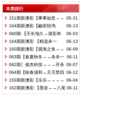
本类排行
151期新澳彩【事事如意→→
05-31
九肖中特】
164期新澳彩【翩若惊鸿
06-13
→→→绝杀二肖】
060期:【天长地久→港彩单
06-03
双9肖】
164期新澳彩 【精选杀一
06-13
肖】
160期新澳彩【观海之鱼→→
06-09
九肖中特】
063期【春夏秋冬→→杀杀一
06-11
尾】【53错01】
062期〖俊杰科技→→→开杀
06-07
一肖〗
064期【咏春浦和→天天禁四
06-12
码】
155期新澳彩【乐乐→→→→
06-04
经典九肖】
162期新澳彩:【墨攻→→八尾
06-11
中特】17中16