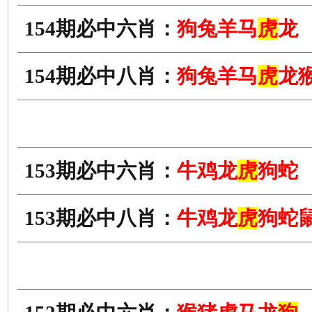
154期必中六肖：
狗兔羊马
虎
龙
154期必中八肖：
狗兔羊马
虎
龙
153期必中六肖：
牛鸡龙
虎
狗蛇
153期必中八肖：
牛鸡龙
虎
狗蛇