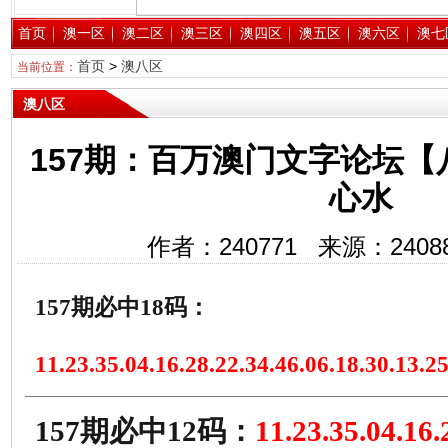
首页
澳一区
澳二区
澳三区
澳四区
澳五区
澳六区
澳七
首页
>
澳八区
当前位置：
澳八区
157期：百万澳门文字论坛
心水
作者：240771 来源：240
157期必中18码：
11.23.35.04.16.28.22.34.46.06.18.30.13.25
157期必中12码：
11.23.35.04.16.