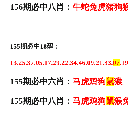
156期必中八肖：
牛蛇兔虎猪狗
155期必中18码：
13.25.37.05.17.29.22.34.46.09.21.33.
07
.1
155期必中六肖：
马虎鸡狗
鼠
猴
155期必中八肖：
马虎鸡狗
鼠
猴