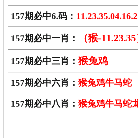
157期必中6.码：
11.23.35.04.16.
（猴-11.23.3
157期必中一肖：
猴兔鸡
157期必中三肖：
157期必中六肖：
猴兔鸡牛马蛇
157期必中八肖：
猴兔鸡牛马蛇