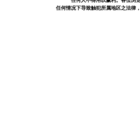
任何人不得用以赢利。
各位浏
任何情况下导致触犯所属地区之法律