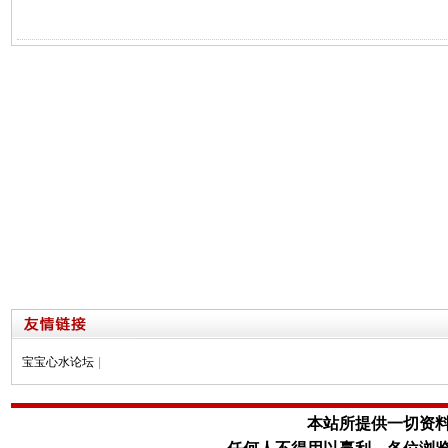
宝宝心水论坛
|
本站所提供一切资