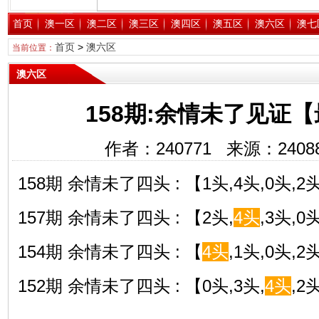
首页
澳一区
澳二区
澳三区
澳四区
澳五区
澳六区
澳七
首页
>
澳六区
当前位置：
澳六区
158期:余情未了见证
作者：240771 来源：240
158期 余情未了四头 : 【1头,4头,0头,2
157期 余情未了四头 : 【2头,
4头
,3头,0
154期 余情未了四头 : 【
4头
,1头,0头,2
152期 余情未了四头 : 【0头,3头,
4头
,2