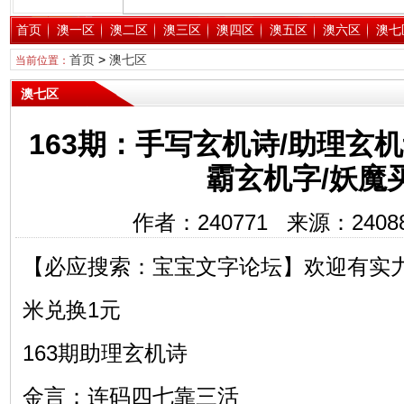
首页
澳一区
澳二区
澳三区
澳四区
澳五区
澳六区
澳七
首页
>
澳七区
当前位置：
澳七区
163期：手写玄机诗/助理玄机
霸玄机字/妖魔
作者：240771 来源：240
【必应搜索：宝宝文字论坛】欢迎有实力
米兑换1元
163期助理玄机诗
金言：连码四七靠三活