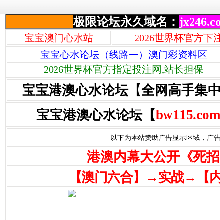
极限论坛永久域名：
jx246.c
宝宝澳门心水站
2026世界杯官方下
宝宝心水论坛（线路一）澳门彩资料区
2026世界杯官方指定投注网,站长担保
宝宝港澳心水论坛【全网高手集
宝宝港澳心水论坛【
bw115.com
以下为本站赞助广告显示区域，广告联系Q
港澳内幕大公开《死招
【澳门六合】→实战→【