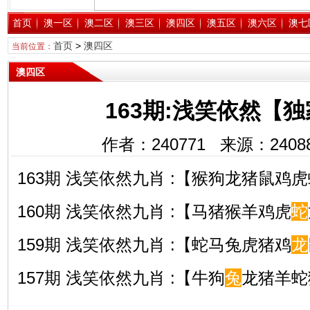
首页
澳一区
澳二区
澳三区
澳四区
澳五区
澳六区
澳七
首页
>
澳四区
当前位置：
澳四区
163期:浅笑依然【
作者：240771 来源：240
163期 浅笑依然九肖 :【猴狗龙猪鼠鸡虎蛇
160期 浅笑依然九肖 :【马猪猴羊鸡虎
蛇
159期 浅笑依然九肖 :【蛇马兔虎猪鸡
龙
157期 浅笑依然九肖 :【牛狗
兔
龙猪羊蛇猴