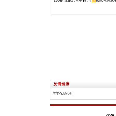
153期 应战八肖中特 :【
虎
猴鼠马鸡龙牛羊
宝宝心水论坛
|