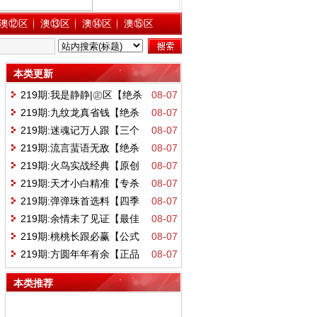
澳⑫区
澳⑬区
澳⑭区
澳⑮区
本类更新
219期:我是静静|㊣区【绝杀
08-07
一尾】
219期:九纹龙真省钱【绝杀
08-07
一行】
219期:迷魂记万人跟【三个
08-07
半波】
219期:流言蜚语无敌【绝杀
08-07
三尾】
219期:火鸟实战经典【原创
08-07
四行】
219期:天才小白精准【专杀
08-07
二肖】
219期:弹弹珠首选料【四季
08-07
生肖】
219期:余情未了见证【最佳
08-07
四头】
219期:桃桃长跟必赢【公式
08-07
三头】
219期:方圆年年有余【正品
08-07
七尾】
本类推荐