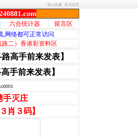
加入收藏
设为首页
240881.com
六合统计器
留言区
载,网络都可正常访问
线路二）香港彩资料区
各路高手前来发表】
路高手前来发表】
0001
携手灭庄
３肖３码】