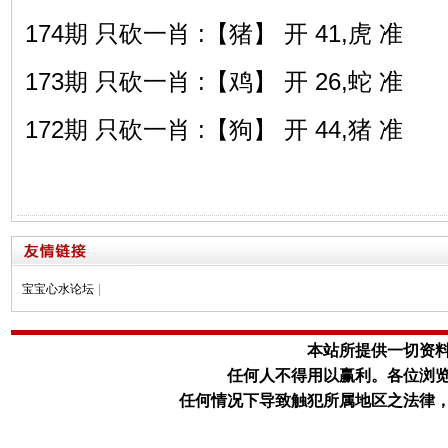
174期 只砍一肖 :【猪】 开 41,虎 准
173期 只砍一肖 :【鸡】 开 26,蛇 准
172期 只砍一肖 :【狗】 开 44,猪 准
宝宝心水论坛
|
本站所提供一切资
任何人不得用以赢利。
各位浏
任何情况下导致触犯所属地区之法律