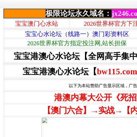
极限论坛永久域名：
jx246.c
宝宝澳门心水站
2026世界杯官方下
宝宝心水论坛（线路一）澳门彩资料区
2026世界杯官方指定投注网,站长担保
宝宝港澳心水论坛【全网高手集
宝宝港澳心水论坛【
bw115.com
以下为本站赞助广告显示区域，广告联系Q
港澳内幕大公开《死招
【澳门六合】→实战→【