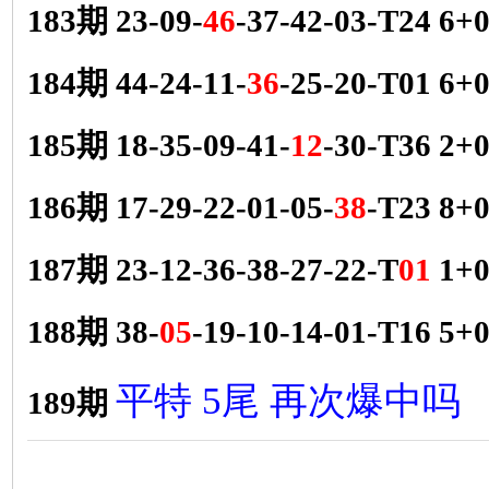
183期 23-09-
46
-37-42-03-T24 6+
184期 44-24-11-
36
-25-20-T01 6+
185期 18-35-09-41-
12
-30-T36 2+
186期 17-29-22-01-05-
38
-T23 8+
187期 23-12-36-38-27-22-T
01
1+0
188期 38-
05
-19-10-14-01-T16 5+
平特 5尾 再次爆中吗
189期