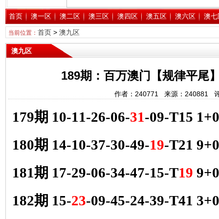
首页
澳一区
澳二区
澳三区
澳四区
澳五区
澳六区
澳七
首页
>
澳九区
当前位置：
澳九区
189期：百万澳门【规律平尾
作者：240771 来源：240881 
179期 10-11-26-06-
31
-09-T15 1+
180期 14-10-37-30-49-
19
-T21 9+
181期 17-29-06-34-47-15-T
19
9+0
182期 15-
23
-09-45-24-39-T41 3+