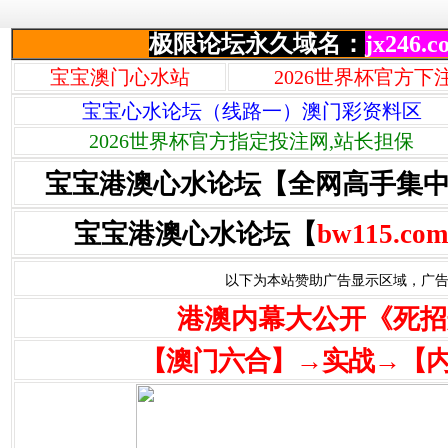
极限论坛永久域名：
jx246.c
宝宝澳门心水站
2026世界杯官方下
宝宝心水论坛（线路一）澳门彩资料区
2026世界杯官方指定投注网,站长担保
宝宝港澳心水论坛【全网高手集
宝宝港澳心水论坛【
bw115.com
以下为本站赞助广告显示区域，广告联系Q
港澳内幕大公开《死招
【澳门六合】→实战→【