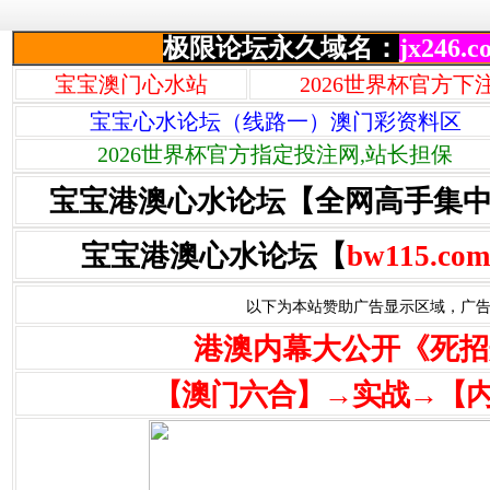
极限论坛永久域名：
jx246.c
宝宝澳门心水站
2026世界杯官方下
宝宝心水论坛（线路一）澳门彩资料区
2026世界杯官方指定投注网,站长担保
宝宝港澳心水论坛【全网高手集
宝宝港澳心水论坛【
bw115.com
以下为本站赞助广告显示区域，广告联系Q
港澳内幕大公开《死招
【澳门六合】→实战→【