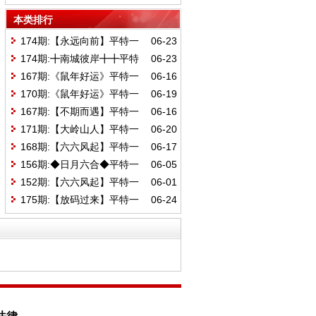
本类排行
174期:【永远向前】平特一
06-23
肖
174期:╋南城彼岸╋╋平特
06-23
肖
167期:《鼠年好运》平特一
06-16
肖
170期:《鼠年好运》平特一
06-19
肖
167期:【不期而遇】平特一
06-16
肖
171期:【大岭山人】平特一
06-20
肖
168期:【六六风起】平特一
06-17
肖
156期:◆日月六合◆平特一
06-05
尾
152期:【六六风起】平特一
06-01
肖
175期:【放码过来】平特一
06-24
肖