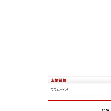
宝宝心水论坛
|