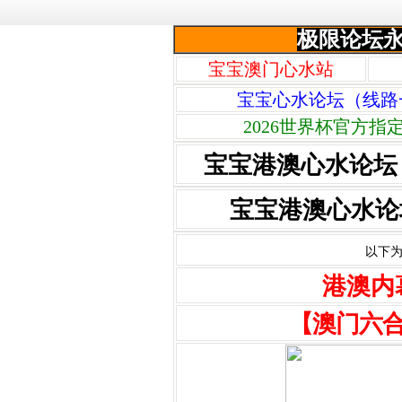
极限论坛
宝宝澳门心水站
宝宝心水论坛（线路
2026世界杯官方指
宝宝港澳心水论坛
宝宝港澳心水论
以下为
港澳内
【澳门六