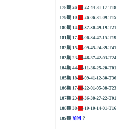
178期 26-
46
-22-44-31-17-T18
179期 10-
11
-26-06-31-09-T15
180期 14-
10
-37-30-49-19-T21
181期 17-
29
-06-34-47-15-T19
182期 15-
23
-09-45-24-39-T41
183期 23-
09
-46-37-42-03-T24
184期 44-
24
-11-36-25-20-T01
185期 18-
35
-09-41-12-30-T36
186期 17-
29
-22-01-05-38-T23
187期 23-
12
-36-38-27-22-T01
188期 38-
05
-19-10-14-01-T16
189期
前肖
？