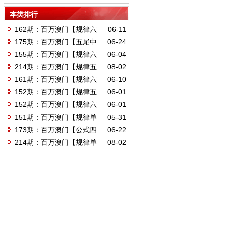
本类排行
162期：百万澳门【规律六
06-11
肖】←※公式规律
175期：百万澳门【五尾中
06-24
特】←※公式规律
155期：百万澳门【规律六
06-04
肖】←※公式规律
214期：百万澳门【规律五
08-02
肖】←※公式规律
161期：百万澳门【规律六
06-10
肖】←※公式规律
152期：百万澳门【规律五
06-01
肖】←※公式规律
152期：百万澳门【规律六
06-01
肖】←※公式规律
151期：百万澳门【规律单
05-31
双】←※公式规律
173期：百万澳门【公式四
06-22
肖】←※公式规律
214期：百万澳门【规律单
08-02
双】←※公式规律