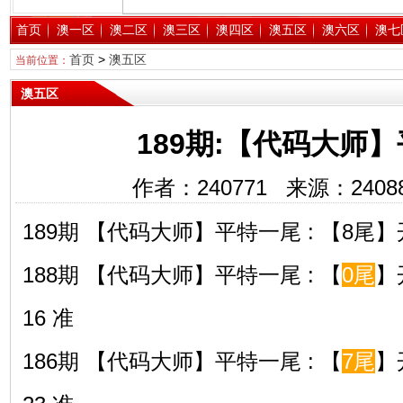
首页
澳一区
澳二区
澳三区
澳四区
澳五区
澳六区
澳七
首页
>
澳五区
当前位置：
澳五区
189期:【代码大师
作者：240771 来源：240
189期 【代码大师】平特一尾 : 【8尾】开
188期 【代码大师】平特一尾 : 【
0尾
】开
16 准
186期 【代码大师】平特一尾 : 【
7尾
】开