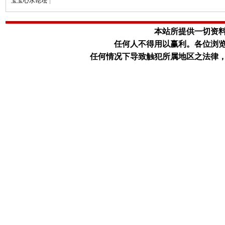
宝宝心水论坛
|
本站所提供一切资
任何人不得用以赢利。
各位浏
任何情况下导致触犯所属地区之法律