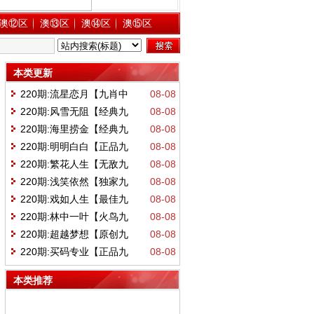
澳⑫区
澳⑬区
澳⑭区
澳⑮区
本类更新
220期:流星恋月【九肖中
08-08
特】
220期:风雪无阻【经典九
08-08
肖】
220期:海里捞金【经典九
08-08
肖】
220期:明明白白【正品九
08-08
肖】
220期:繁花人生【无敌九
08-08
肖】
220期:浅笑依然【独家九
08-08
肖】
220期:戏如人生【最佳九
08-08
肖】
220期:林中一叶【火鸟九
08-08
肖】
220期:超越梦想【原创九
08-08
肖】
220期:买码专业【正品九
08-08
肖】
本类推荐