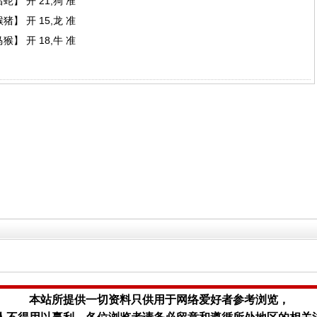
蛇】 开 21,狗 准
猪】 开 15,龙 准
猴】 开 18,牛 准
本站所提供一切资料只供用于网络爱好者参考浏览
，