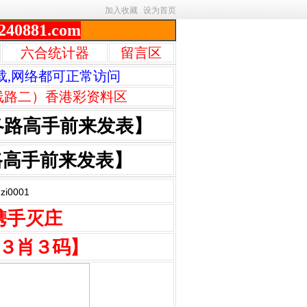
加入收藏
设为首页
240881.com
六合统计器
留言区
载,网络都可正常访问
线路二）香港彩资料区
各路高手前来发表】
路高手前来发表】
0001
携手灭庄
３肖３码】