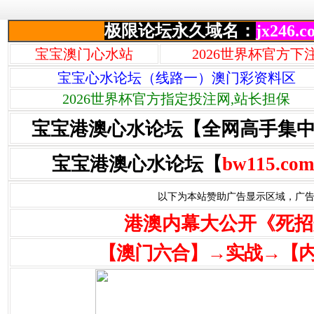
极限论坛永久域名：
jx246.c
宝宝澳门心水站
2026世界杯官方下
宝宝心水论坛（线路一）澳门彩资料区
2026世界杯官方指定投注网,站长担保
宝宝港澳心水论坛【全网高手集
宝宝港澳心水论坛【
bw115.com
以下为本站赞助广告显示区域，广告联系Q
港澳内幕大公开《死招
【澳门六合】→实战→【