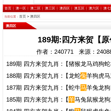
首页
澳一区
澳二区
澳三区
澳四区
澳五区
澳六区
澳七
首页
>
澳四区
当前位置：
澳四区
189期:四方来贺【
作者：240771 来源：240
189期 四方来贺九肖 :【猪猴龙马鸡狗蛇羊
188期 四方来贺九肖 :【龙蛇
兔
羊狗虎马鸡
187期 四方来贺九肖 :【蛇牛
马
羊兔龙狗鼠
185期 四方来贺九肖 :【
羊
马兔鼠猴龙狗鸡