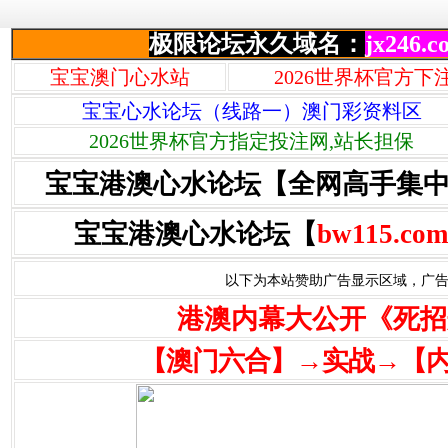
极限论坛永久域名：
jx246.c
宝宝澳门心水站
2026世界杯官方下
宝宝心水论坛（线路一）澳门彩资料区
2026世界杯官方指定投注网,站长担保
宝宝港澳心水论坛【全网高手集
宝宝港澳心水论坛【
bw115.com
以下为本站赞助广告显示区域，广告联系Q
港澳内幕大公开《死招
【澳门六合】→实战→【