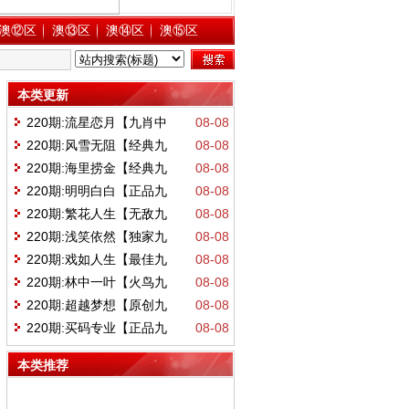
澳⑫区
澳⑬区
澳⑭区
澳⑮区
本类更新
220期:流星恋月【九肖中
08-08
特】
220期:风雪无阻【经典九
08-08
肖】
220期:海里捞金【经典九
08-08
肖】
220期:明明白白【正品九
08-08
肖】
220期:繁花人生【无敌九
08-08
肖】
220期:浅笑依然【独家九
08-08
肖】
220期:戏如人生【最佳九
08-08
肖】
220期:林中一叶【火鸟九
08-08
肖】
220期:超越梦想【原创九
08-08
肖】
220期:买码专业【正品九
08-08
肖】
本类推荐