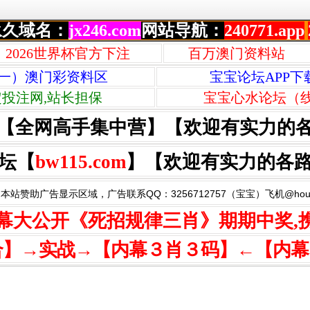
永久域名：
jx246.com
网站导航：
240771.app
2026世界杯官方下注
百万澳门资料站
一）澳门彩资料区
宝宝论坛APP下
定投注网,站长担保
宝宝心水论坛（
【全网高手集中营】【欢迎有实力的
坛【
bw115.com
】【欢迎有实力的各
本站赞助广告显示区域，广告联系QQ：3256712757（宝宝）飞机@houzi
幕大公开《死招规律三肖》期期中奖,
合】→实战→【内幕３肖３码】←【内幕