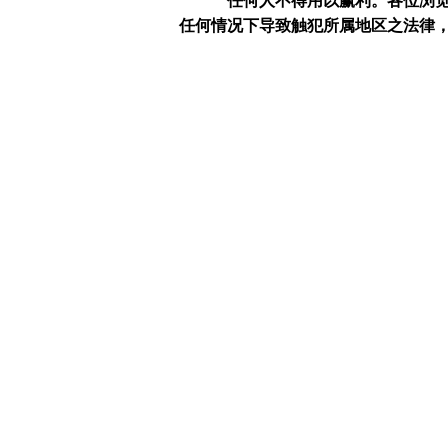
任何人不得用以赢利。
各位浏
任何情况下导致触犯所属地区之法律