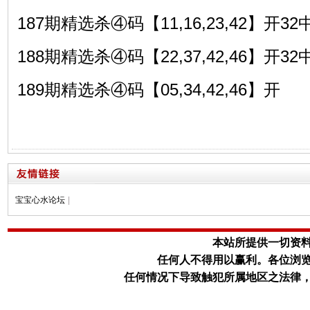
187期精选杀④码【11,16,23,42】开32
188期精选杀④码【22,37,42,46】开32
189期精选杀④码【05,34,42,46】开
宝宝心水论坛
|
本站所提供一切资
任何人不得用以赢利。
各位浏
任何情况下导致触犯所属地区之法律