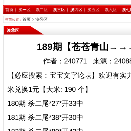
首页
澳一区
澳二区
澳三区
澳四区
澳五区
澳六区
澳七
首页
>
澳⑭区
当前位置：
澳⑭区
189期【苍苍青山→
作者：240771 来源：240
【必应搜索：宝宝文字论坛】欢迎有实力
米兑换1元【大米: 190 个】
180期 杀二尾*27*开33中
181期 杀二尾*38*开30中