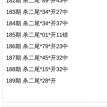
182期 杀二尾*89*开43中
183期 杀二尾*34*开27中
184期 杀二尾*34*开37中
185期 杀二尾*01*开11错
186期 杀二尾*79*开23中
187期 杀二尾*45*开32中
188期 杀二尾*15*开32中
189期 杀二尾*28*开