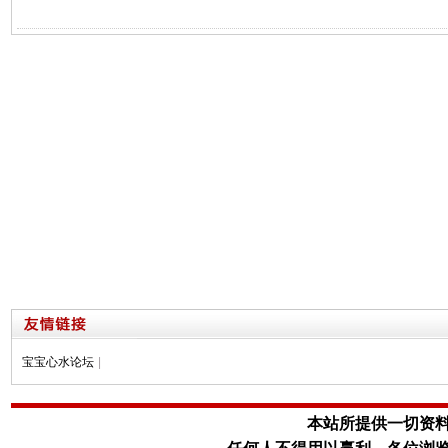
宝宝心水论坛
|
本站所提供一切资