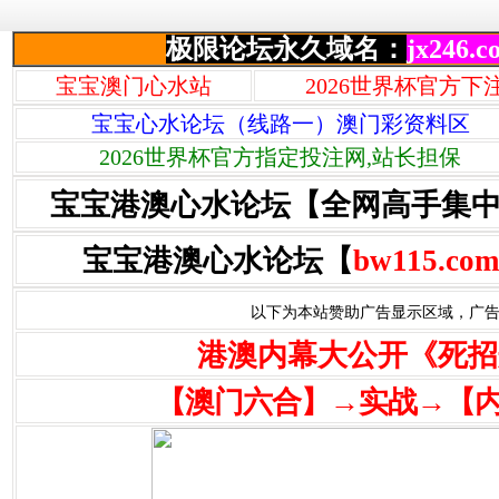
极限论坛永久域名：
jx246.c
宝宝澳门心水站
2026世界杯官方下
宝宝心水论坛（线路一）澳门彩资料区
2026世界杯官方指定投注网,站长担保
宝宝港澳心水论坛【全网高手集
宝宝港澳心水论坛【
bw115.com
以下为本站赞助广告显示区域，广告联系Q
港澳内幕大公开《死招
【澳门六合】→实战→【