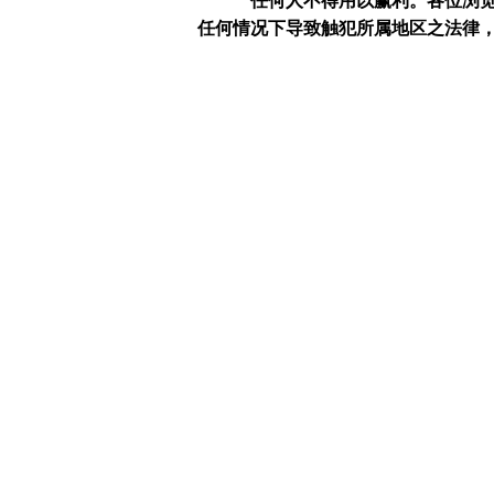
任何人不得用以赢利。
各位浏
任何情况下导致触犯所属地区之法律