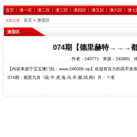
首页
澳一区
澳二区
澳三区
澳四区
澳五区
澳六区
澳七
首页
>
澳⑮区
当前位置：
澳⑮区
074期【德里赫特→→→
作者：240771 来源：240881 
【内容来源于宝宝澳门站：www.246008.vip】欢迎有实力的高手发表
074期：都是九肖《鼠,牛,虎,兔,马,羊,猴,鸡,狗》开：？准